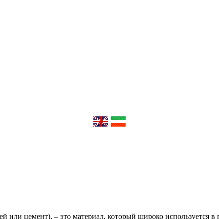
лей или цемент), – это материал, который широко используется 