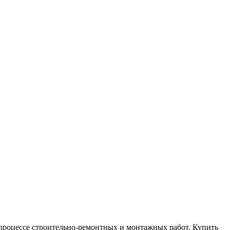
в процессе строительно-ремонтных и монтажных работ. Купить